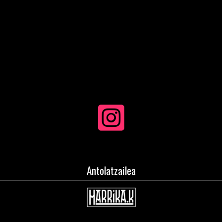
Antolatzailea