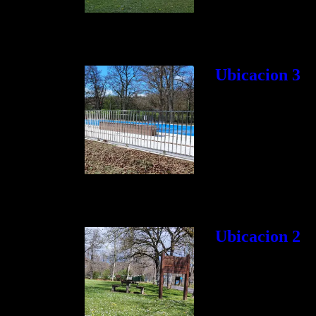
Ubicacion 3
Ubicacion 2