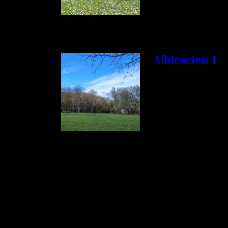
Ubicacion 1