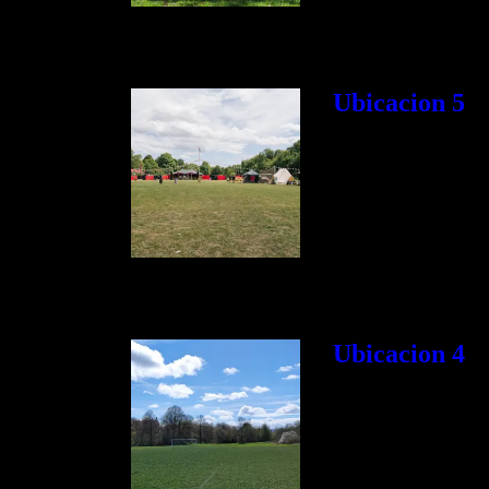
Ubicacion 5
Ubicacion 4