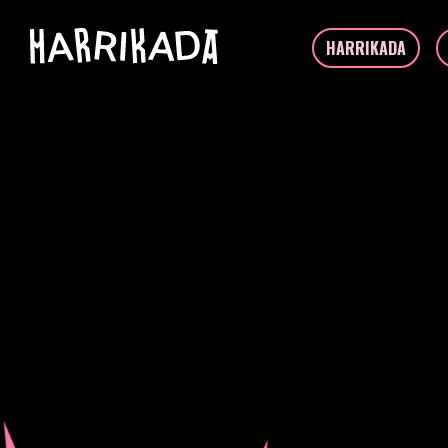
HARRIKADA