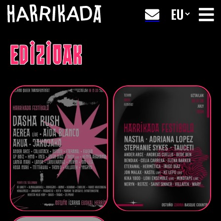
EDIZIOAK