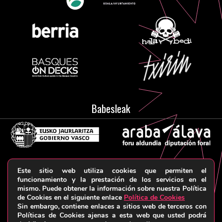
Babesleak
Este sitio web utiliza cookies que permiten el
Aviso legal y Política de privacidad
Términos y
funcionamiento y la prestación de los servicios en el
mismo. Puede obtener la información sobre nuestra Política
condiciones
Política de cookies
© HARRIKA KOLEKTIBOA, 2026
de Cookies en el siguiente enlace
Política de Cookies
Sin embargo, contiene enlaces a sitios web de terceros con
Políticas de Cookies ajenas a esta web que usted podrá