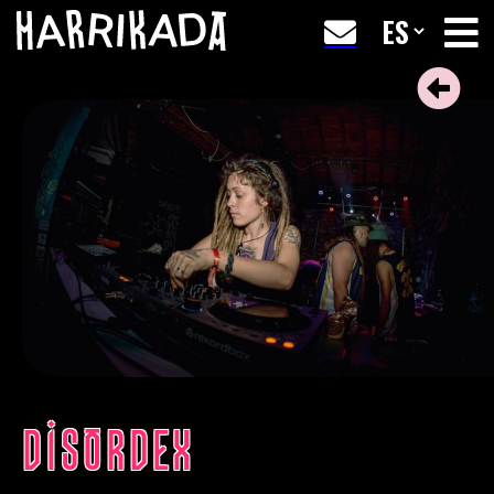
DISORDEX