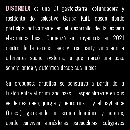
DISORDEX
es una DJ gasteiztarra, cofundadora y
residente del colectivo Gaupa Kult, desde donde
participa activamente en el desarrollo de la escena
electrónica local. Comenzó su trayectoria en 2021
dentro de la escena rave y free party, vinculada a
diferentes sound systems, lo que marcó una base
sonora cruda y auténtica desde sus inicios.
Su propuesta artística se construye a partir de la
fusión entre el drum and bass —especialmente en sus
vertientes deep, jungle y neurofunk— y el psytrance
(forest), generando un sonido hipnótico y potente,
donde conviven atmósferas psicodélicas, subgraves