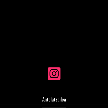
Antolatzailea