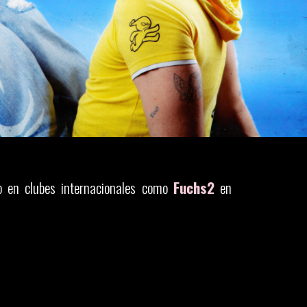
mo en clubes internacionales como
Fuchs2
en