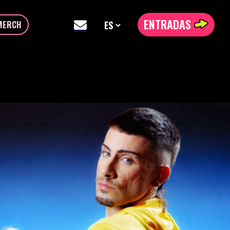
ENTRADAS
MERCH