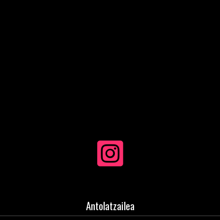
Antolatzailea