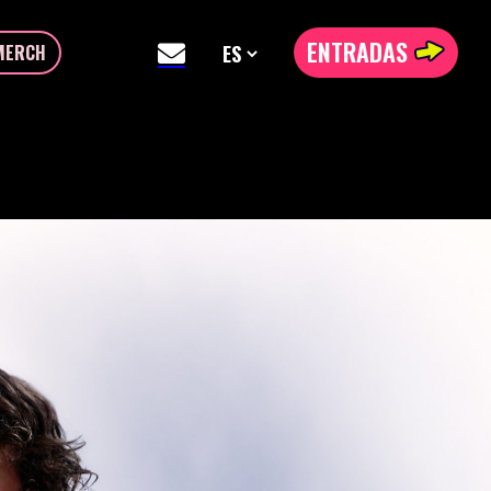
ENTRADAS
MERCH