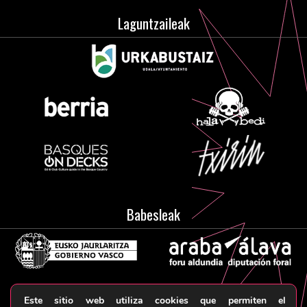
Laguntzaileak
Babesleak
Este sitio web utiliza cookies que permiten el