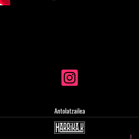
Antolatzailea