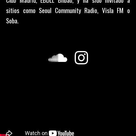
sitios como Seoul Community Radio, Visla FM o
Soba.