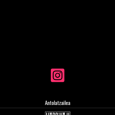
Antolatzailea