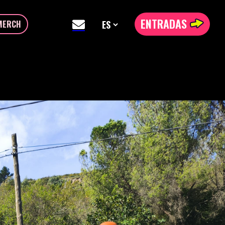
ENTRADAS
MERCH