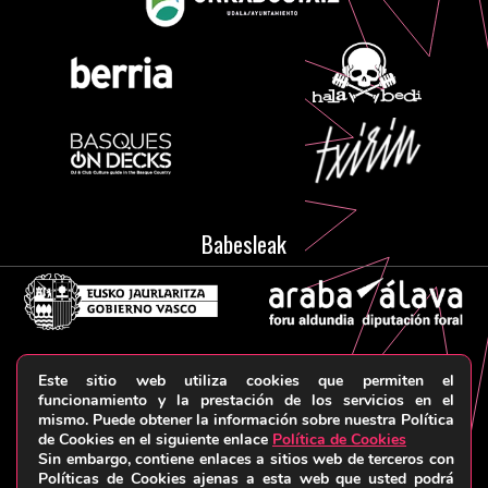
Babesleak
Este sitio web utiliza cookies que permiten el
Aviso legal y Política de privacidad
Términos y
funcionamiento y la prestación de los servicios en el
mismo. Puede obtener la información sobre nuestra Política
condiciones
Política de cookies
© HARRIKA KOLEKTIBOA, 2026
de Cookies en el siguiente enlace
Política de Cookies
Sin embargo, contiene enlaces a sitios web de terceros con
Políticas de Cookies ajenas a esta web que usted podrá