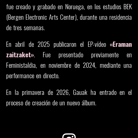
fue creado y grabado en Noruega, en los estudios BEK
(Bergen Electronic Arts Center), durante una residencia
de tres semanas.
En abril de 2025 publicaron el EP-vídeo
«Eraman
zaitzaket»
. Fue presentado previamente en
Feministaldia, en noviembre de 2024, mediante una
performance en directo.
En la primavera de 2026, Gauak ha entrado en el
proceso de creación de un nuevo álbum.