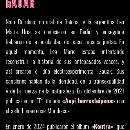
GAUAK
Naia Burukoa, natural de Baiona, y la argentina Lea
Marie Uria se conocieron en Berlín y enseguida
hablaron de la posibilidad de hacer música juntas. En
aquel momento, Lea Marie estaba intentando
reconstruir la historia de sus antepasados vascos, y
así crearon el dúo electroexperimental Gauak. Sus
canciones hablan de la identidad, de la transexualidad
y de la fuerza de la naturaleza. En diciembre de 2021
publicaron un EP titulado
«Aupi berresleipena»
con
el sello bonaerense Mundiscos.
En enero de 2024 publicaron el álbum
«Kontra»
, que