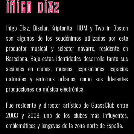
IÑIGO DIAZ
Iñigo Díaz, Bisolar, Kriptonita, HUM y Two in Boston
son algunos de los seudónimos utilizados por este
productor musical y selector navarro, residente en
Barcelona. Bajo estas identidades desarrolla tanto sus
sesiones en clubes, museos, exposiciones, espacios
naturales y entornos urbanos, como sus diferentes
producciones de música electrónica.
Fue residente y director artístico de GuassClub entre
2003 y 2009, uno de los clubes más influyentes,
emblemáticos y longevos de la zona norte de España.