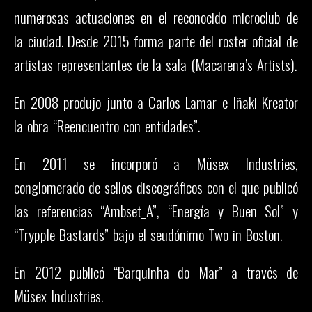
numerosas actuaciones en el reconocido microclub de
la ciudad. Desde 2015 forma parte del roster oficial de
artistas representantes de la sala (Macarena’s Artists).
En 2008 produjo junto a Carlos Lamar e Iñaki Kreator
la obra “Reencuentro con entidades”.
En 2011 se incorporó a Müsex Industries,
conglomerado de sellos discográficos con el que publicó
las referencias “Ambset_A”, “Energía y Buen Sol” y
“Trypple Bastards” bajo el seudónimo Two in Boston.
En 2012 publicó “Barquinha do Mar” a través de
Müsex Industries.