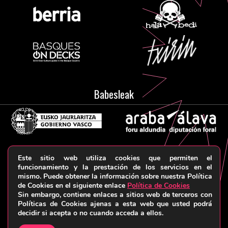
Babesleak
Este sitio web utiliza cookies que permiten el
Aviso legal y Política de privacidad
Términos y
funcionamiento y la prestación de los servicios en el
mismo. Puede obtener la información sobre nuestra Política
condiciones
Política de cookies
© HARRIKA KOLEKTIBOA, 2026
de Cookies en el siguiente enlace
Política de Cookies
Sin embargo, contiene enlaces a sitios web de terceros con
Políticas de Cookies ajenas a esta web que usted podrá
decidir si acepta o no cuando acceda a ellos.