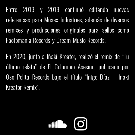
Entre 2013 y 2019 continuó editando nuevas
referencias para Müsex Industries, además de diversos
remixes y producciones originales para sellos como
Factomania Records y Cream Music Records.
En 2020, junto a Iñaki Kreator, realizó el remix de “Tu
último relato” de El Columpio Asesino, publicado por
Oso Polita Records bajo el título “Iñigo Díaz – Iñaki
Kreator Remix”.