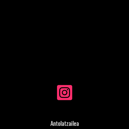
Antolatzailea