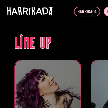
HARRIKADA
LINE UP