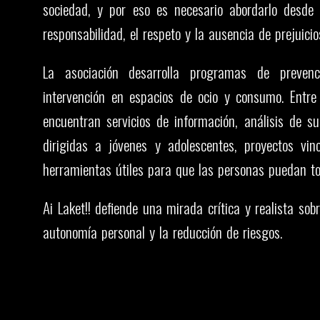
sociedad, y por eso es necesario abordarlo desde 
responsabilidad, el respeto y la ausencia de prejuicio
La asociación desarrolla programas de prevenc
intervención en espacios de ocio y consumo. Entre 
encuentran servicios de información, análisis de su
dirigidas a jóvenes y adolescentes, proyectos vin
herramientas útiles para que las personas puedan to
Ai Laket!! defiende una mirada crítica y realista so
autonomía personal y la reducción de riesgos.