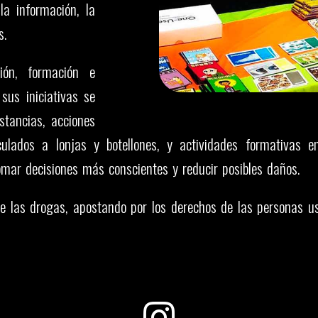
la información, la
s.
ión, formación e
sus iniciativas se
stancias, acciones
culados a lonjas y botellones, y actividades formativas e
mar decisiones más conscientes y reducir posibles daños.
bre las drogas, apostando por los derechos de las personas us