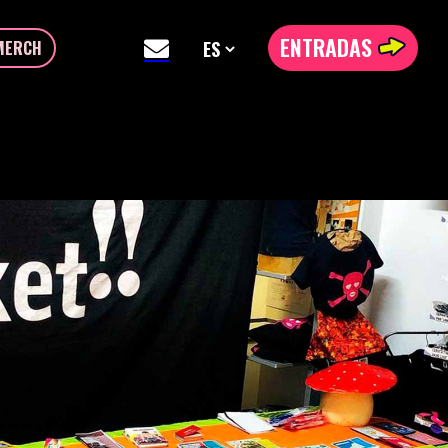
ENTRADAS
MERCH