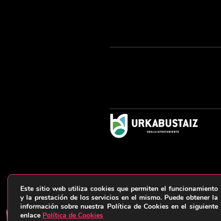
Este sitio web utiliza cookies que permiten el funcionamiento
y la prestación de los servicios en el mismo. Puede obtener la
información sobre nuestra Política de Cookies en el siguiente
enlace
Política de Cookies