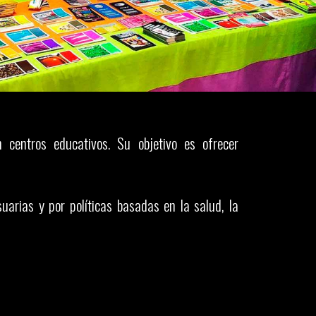
n centros educativos. Su objetivo es ofrecer
uarias y por políticas basadas en la salud, la