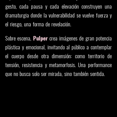
gesto, cada pausa y cada elevación construyen una
dramaturgia donde la vulnerabilidad se vuelve fuerza y
el riesgo, una forma de revelación.
Sobre escena,
Pulper
crea imágenes de gran potencia
plástica y emocional, invitando al público a contemplar
el cuerpo desde otra dimensión: como territorio de
tensión, resistencia y metamorfosis. Una performance
que no busca solo ser mirada, sino también sentida.