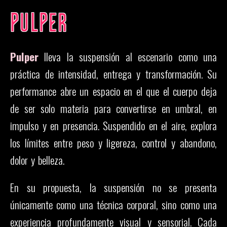
PULPER
Pulper
lleva la suspensión al escenario como una
práctica de intensidad, entrega y transformación. Su
performance abre un espacio en el que el cuerpo deja
de ser solo materia para convertirse en umbral, en
impulso y en presencia. Suspendido en el aire, explora
los límites entre peso y ligereza, control y abandono,
dolor y belleza.
En su propuesta, la suspensión no se presenta
únicamente como una técnica corporal, sino como una
experiencia profundamente visual y sensorial. Cada